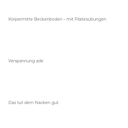
Körpermitte Beckenboden – mit Pilatesübungen
Verspannung ade
Das tut dem Nacken gut