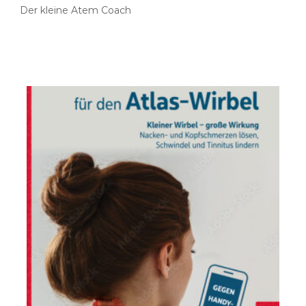
Der kleine Atem Coach