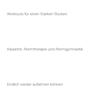
Workouts für einen Starken Rücken
Kassette: Atemtherapie und Atemgymnastik
Endlich wieder aufatmen können