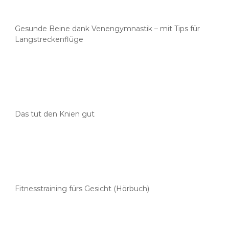
Gesunde Beine dank Venengymnastik – mit Tips für
Langstreckenflüge
Das tut den Knien gut
Fitnesstraining fürs Gesicht (Hörbuch)