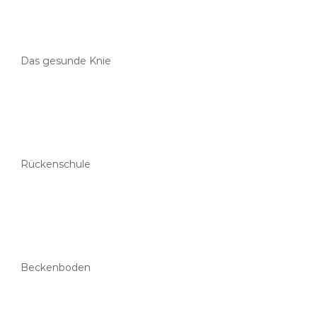
Das gesunde Knie
Rückenschule
Beckenboden