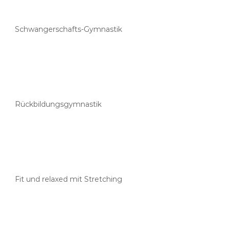
Schwangerschafts-Gymnastik
Rückbildungsgymnastik
Fit und relaxed mit Stretching