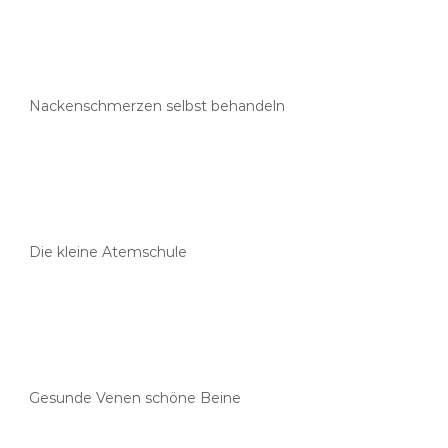
Nackenschmerzen selbst behandeln
Die kleine Atemschule
Gesunde Venen schöne Beine