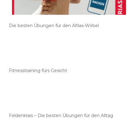
Die besten Übungen für den Altlas-Wirbel
Fitnesstraining fürs Gesicht
Feldenkrais – Die besten Übungen für den Alltag