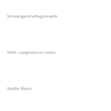
Schwangerschaftsgymnastik
Mehr Lustgewinn im Leben
Straffer Bauch