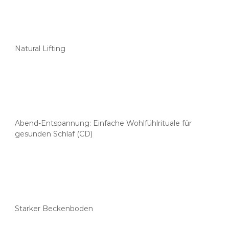
Natural Lifting
Abend-Entspannung: Einfache Wohlfühlrituale für
gesunden Schlaf (CD)
Starker Beckenboden