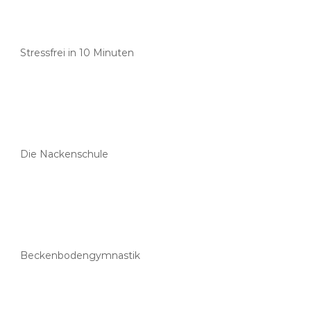
Stressfrei in 10 Minuten
Die Nackenschule
Beckenbodengymnastik