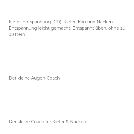
Kiefer-Entspannung (CD): Kiefer, Kau-und Nacken-
Entspannung leicht gemacht: Entspannt üben, ohne zu
blättern
Der kleine Augen-Coach
Der kleine Coach für Kiefer & Nacken