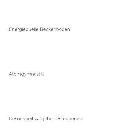
Energiequelle Beckenboden
Atemgymnastik
Gesundheitsratgeber Osteoporose