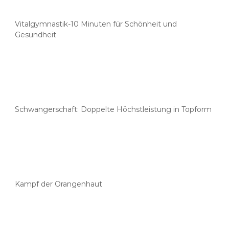
Vitalgymnastik-10 Minuten für Schönheit und
Gesundheit
Schwangerschaft: Doppelte Höchstleistung in Topform
Kampf der Orangenhaut