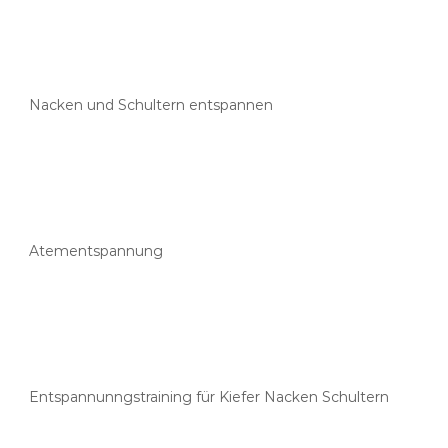
Nacken und Schultern entspannen
Atementspannung
Entspannunngstraining für Kiefer Nacken Schultern