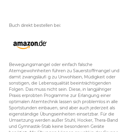
Buch direkt bestellen bei:
Bewegungsmangel oder einfach falsche
Atemgewohnheiten führen zu Sauerstoffmangel und
damit zwangsläufi g zu Unwohlsein, Müdigkeit oder
sonstigen, die Lebensqualität beeinträchtigenden
Folgen. Das muss nicht sein. Diese, in langjähriger
Praxis erprobten Programme zur Erlangung einer
optimalen Atemtechnik lassen sich problemlos in alle
Sportstunden einbauen, sind aber auch jederzeit als
eigenständige Übungseinheiten einsetzbar. Für die
Umsetzung werden außer Stuhl, Hocker, Thera-Band
und Gymnastik-Stab keine besonderen Geräte