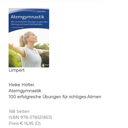
Limpert
Heike Höfler.
Atemgymnastik
100 erfolgreiche Übungen für richtiges Atmen
168 Seiten
ISBN 978-3785318515
Preis € 16,95 (D)