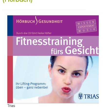
Trias