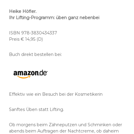
Heike Höfler.
Ihr Lifting-Programm: üben ganz nebenbei
ISBN 978-3830434337
Preis € 14,95 (D)
Buch direkt bestellen bei:
Effektiv wie ein Besuch bei der Kosmetikerin
Sanftes Üben statt Lifting.
Ob morgens beim Zähneputzen und Schminken oder
abends beim Auftragen der Nachtcreme, ob daheim