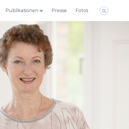
Publikationen
Presse
Fotos