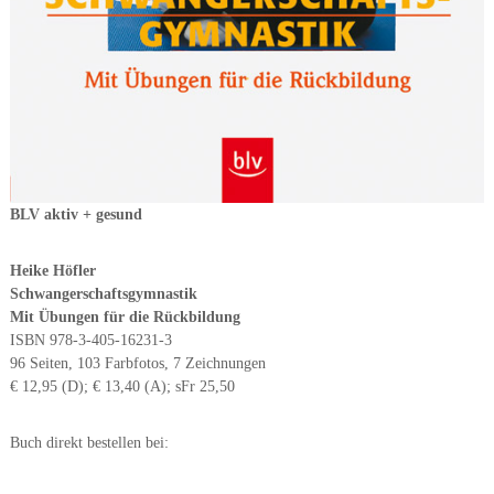
BLV aktiv + gesund
Heike Höfler
Schwangerschaftsgymnastik
Mit Übungen für die Rückbildung
ISBN 978-3-405-16231-3
96 Seiten, 103 Farbfotos, 7 Zeichnungen
€ 12,95 (D); € 13,40 (A); sFr 25,50
Buch direkt bestellen bei: