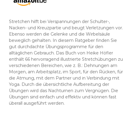
Stretchen hilft bei Verspannungen der Schulter-,
Nacken- und Kreuzpartie und beugt Verletzungen vor.
Ebenso werden die Gelenke und die Wirbelsäule
beweglich gehalten. In diesem Ratgeber finden Sie
gut durchdachte Übungsprogramme für den
alltäglichen Gebrauch. Das Buch von Heike Höfler
enthält 66 hervorragend illustrierte Stretchübungen zu
verschiedenen Bereichen, wie z. B.: Dehnungen am
Morgen, am Arbeitsplatz, im Sport, für den Rücken, für
die Atmung, mit dem Partner und in Verbindung mit
Yoga. Durch die übersichtliche Aufbereitung der
Übungen wird das Nachturnen zum Vergnügen. Die
Übungen sind einfach und effektiv und können fast
überall ausgeführt werden.