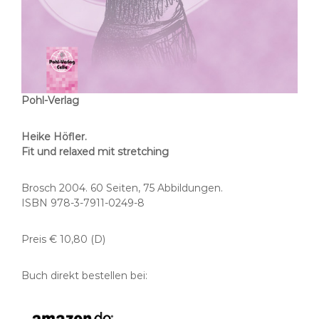
Pohl-Verlag
Heike Höfler.
Fit und relaxed mit stretching
Brosch 2004. 60 Seiten, 75 Abbildungen.
ISBN 978-3-7911-0249-8
Preis € 10,80 (D)
Buch direkt bestellen bei: