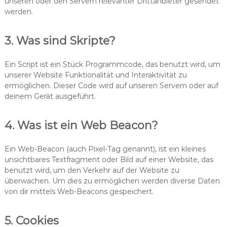
unseren oder den Servern relevanter Drittanbieter gesendet
werden.
3. Was sind Skripte?
Ein Script ist ein Stück Programmcode, das benutzt wird, um
unserer Website Funktionalität und Interaktivität zu
ermöglichen. Dieser Code wird auf unseren Servern oder auf
deinem Gerät ausgeführt.
4. Was ist ein Web Beacon?
Ein Web-Beacon (auch Pixel-Tag genannt), ist ein kleines
unsichtbares Textfragment oder Bild auf einer Website, das
benutzt wird, um den Verkehr auf der Website zu
überwachen. Um dies zu ermöglichen werden diverse Daten
von dir mittels Web-Beacons gespeichert.
5. Cookies