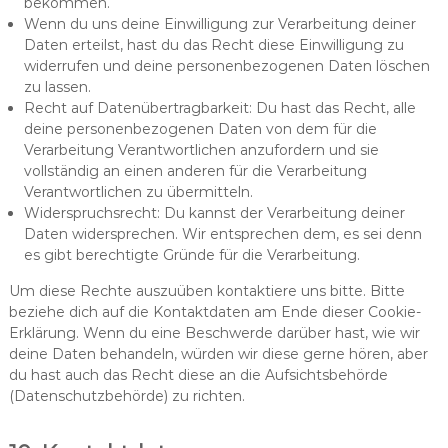
bekommen.
Wenn du uns deine Einwilligung zur Verarbeitung deiner
Daten erteilst, hast du das Recht diese Einwilligung zu
widerrufen und deine personenbezogenen Daten löschen
zu lassen.
Recht auf Datenübertragbarkeit: Du hast das Recht, alle
deine personenbezogenen Daten von dem für die
Verarbeitung Verantwortlichen anzufordern und sie
vollständig an einen anderen für die Verarbeitung
Verantwortlichen zu übermitteln.
Widerspruchsrecht: Du kannst der Verarbeitung deiner
Daten widersprechen. Wir entsprechen dem, es sei denn
es gibt berechtigte Gründe für die Verarbeitung.
Um diese Rechte auszuüben kontaktiere uns bitte. Bitte
beziehe dich auf die Kontaktdaten am Ende dieser Cookie-
Erklärung. Wenn du eine Beschwerde darüber hast, wie wir
deine Daten behandeln, würden wir diese gerne hören, aber
du hast auch das Recht diese an die Aufsichtsbehörde
(Datenschutzbehörde) zu richten.