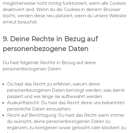
möglicherweise nicht richtig funktioniert, wenn alle Cookies
deaktiviert sind. Wenn du die Cookies in deinem Browser
löscht, werden diese neu platziert, wenn du unsere Website
erneut besuchst.
9. Deine Rechte in Bezug auf
personenbezogene Daten
Du hast folgende Rechte in Bezug auf deine
personenbezogenen Daten:
Du hast das Recht zu erfahren, warum deine
personenbezogenen Daten benötigt werden, was damit
passiert und wie lange sie aufbewahrt werden.
Auskunftsrecht: Du hast das Recht deine uns bekannten
persönliche Daten einzusehen.
Recht auf Berichtigung: Du hast das Recht wann immer
du wünscht, deine personenbezogenen Daten zu
ergänzen, zu korrigieren sowie gelöscht oder blockiert zu