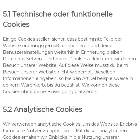
5.1 Technische oder funktionelle
Cookies
Einige Cookies stellen sicher, dass bestimmte Teile der
Website ordnungsgemäß funktionieren und deine
Benutzereinstellungen weiterhin in Erinnerung bleiben.
Durch das Setzen funktionaler Cookies erleichtern wir dir den
Besuch unserer Website. Auf diese Weise musst du beim
Besuch unserer Website nicht wiederholt dieselben
Informationen eingeben, so bleiben Artikel beispielsweise in
deinem Warenkorb, bis du bezahlst. Wir können diese
Cookies ohne deine Einwilligung platzieren.
5.2 Analytische Cookies
Wir verwenden analytische Cookies, um das Website-Erlebnis
für unsere Nutzer zu optimieren. Mit diesen analytischen
Cookies erhalten wir Einblicke in die Nutzung unserer