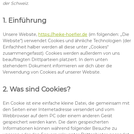
der Schweiz.
1. Einführung
Unsere Website,
https://heike-hoefler.de
(im folgenden: „Die
Website“) verwendet Cookies und ähnliche Technologien (der
Einfachheit halber werden all diese unter „Cookies“
zusammengefasst). Cookies werden außerdem von uns
beauftragten Drittparteien platziert. In dem unten
stehendem Dokument informieren wir dich über die
Verwendung von Cookies auf unserer Website.
2. Was sind Cookies?
Ein Cookie ist eine einfache kleine Datei, die gemeinsam mit
den Seiten einer Internetadresse versendet und vom
Webbrowser auf dem PC oder einem anderen Gerät
gespeichert werden kann. Die darin gespeicherten
Informationen können während folgender Besuche zu