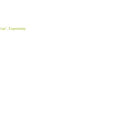
Frau“, Expertentip