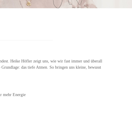
dest. Heike Höfler zeigt uns, wie wir fast immer und überall
Grundlage: das tiefe Atmen. So bringen uns kleine, bewusst
ür mehr Energie