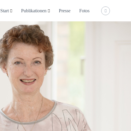
Start
Publikationen
Presse
Fotos