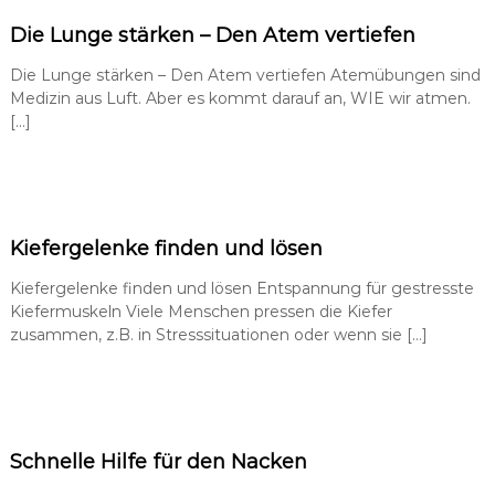
Die Lunge stärken – Den Atem vertiefen
Die Lunge stärken – Den Atem vertiefen Atemübungen sind
Medizin aus Luft. Aber es kommt darauf an, WIE wir atmen.
[…]
Kiefergelenke finden und lösen
Kiefergelenke finden und lösen Entspannung für gestresste
Kiefermuskeln Viele Menschen pressen die Kiefer
zusammen, z.B. in Stresssituationen oder wenn sie […]
Schnelle Hilfe für den Nacken