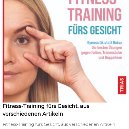
Fitness-Training fürs Gesicht, aus
verschiedenen Artikeln
Fitness-Training fürs Gesicht, aus verschiedenen Artikeln