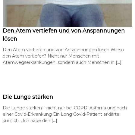
Den Atem vertiefen und von Anspannungen
lösen
Den Atem vertiefen und von Anspannungen lösen Wieso
den Atem vertiefen? Nicht nur Menschen mit
Atemwegserkrankungen, sondern auch Menschen in […]
Die Lunge stärken
Die Lunge stärken – nicht nur bei COPD, Asthma und nach
einer Covid-Erkrankung Ein Long Covid-Patient erklärte
kürzlich: „Ich habe den […]