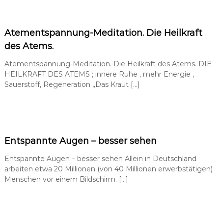
Atementspannung-Meditation. Die Heilkraft
des Atems.
Atementspannung-Meditation. Die Heilkraft des Atems. DIE
HEILKRAFT DES ATEMS ; innere Ruhe , mehr Energie ,
Sauerstoff, Regeneration „Das Kraut […]
Entspannte Augen – besser sehen
Entspannte Augen – besser sehen Allein in Deutschland
arbeiten etwa 20 Millionen (von 40 Millionen erwerbstätigen)
Menschen vor einem Bildschirm. […]