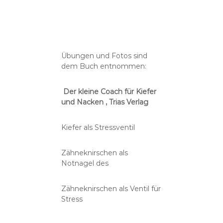
Übungen und Fotos sind
dem Buch entnommen:
Der kleine Coach für Kiefer
und Nacken , Trias Verlag
Kiefer als Stressventil
Zähneknirschen als
Notnagel des
Zähneknirschen als Ventil für
Stress