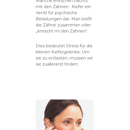
Manche knirschen nachts
mit den Zähnen. Kiefer ein
Ventil für psychische
Belastungen dar. Man beißt
die Zähne zusammen oder
„knirscht mi den Zähnen“.
Dies bedeutet Stress für die
kleinen Kiefergelenke. Um
sie zu entlasten, müssen wir
sie zuallererst finden: