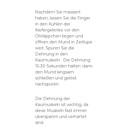
Nachdem Sie massiert
haben, lassen Sie die Finger
in den Kuhlen der
Kiefergelenke vor den
Ohrläppchen liegen und
öffnen den Mund in Zeitlupe
weit. Spüren Sie die
Dehnung in den
Kaumuskeln . Die Dehnung
15-30 Sekunden halten ;dann
den Mund langsam
schließen und gelöst
nachspüren.
Die Dehnung der
Kaumuskeln ist wichtig, da
diese Muskeln fast immer
überspannt und verhärtet
sind.