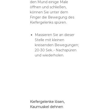
den Mund einige Male
öffnen und schließen,
können Sie unter dem
Finger die Bewegung des
Kiefergelenks spüren.
Massieren Sie an dieser
Stelle mit kleinen
kreisenden Bewegungen;
20-30 Sek..- Nachspüren
und wiederholen.
Kiefergelenke lösen,
Kaumuskel dehnen