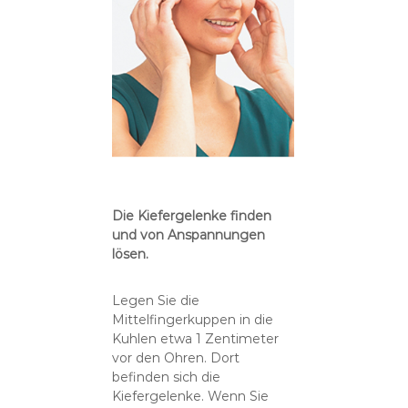
Die Kiefergelenke finden
und von Anspannungen
lösen.
Legen Sie die
Mittelfingerkuppen in die
Kuhlen etwa 1 Zentimeter
vor den Ohren. Dort
befinden sich die
Kiefergelenke. Wenn Sie