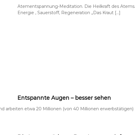
Atementspannung-Meditation. Die Heilkraft des Atem
Energie , Sauerstoff, Regeneration „Das Kraut […]
Entspannte Augen – besser sehen
d arbeiten etwa 20 Millionen (von 40 Millionen erwerbstätigen)