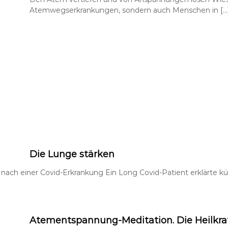
Atemwegserkrankungen, sondern auch Menschen in […
Die Lunge stärken
ach einer Covid-Erkrankung Ein Long Covid-Patient erklärte kürz
Atementspannung-Meditation. Die Heilkra