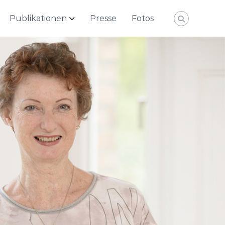
Publikationen
Presse
Fotos