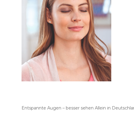
Entspannte Augen – besser sehen Allein in Deutschlan