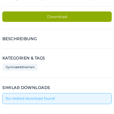
Download
BESCHREIBUNG
KATEGORIEN & TAGS
Gymnastikthemen
SIMILAR DOWNLOADS
No related download found!