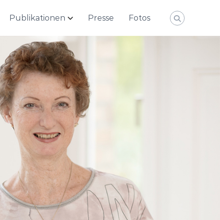
Publikationen
Presse
Fotos