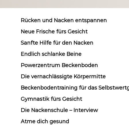
Rücken und Nacken entspannen
Neue Frische fürs Gesicht
Sanfte Hilfe für den Nacken
Endlich schlanke Beine
Powerzentrum Beckenboden
Die vernachlässigte Körpermitte
Beckenbodentraining für das Selbstwert
Gymnastik fürs Gesicht
Die Nackenschule – Interview
Atme dich gesund