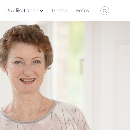
Publikationen
Presse
Fotos