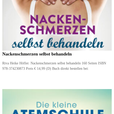
Nackenschmerzen selbst behandeln
Riva Heike Höfler. Nackenschmerzen selbst behandeln 160 Seiten ISBN
978-374230873 Preis € 14,99 (D) Buch direkt bestellen bei: