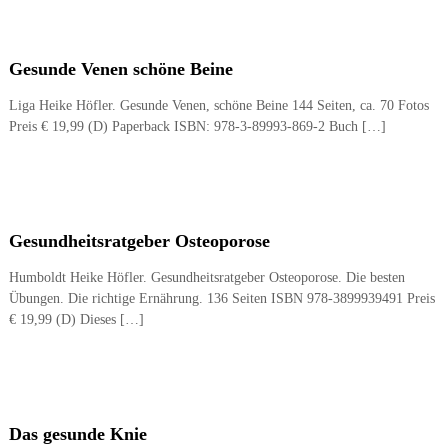
Gesunde Venen schöne Beine
Liga Heike Höfler. Gesunde Venen, schöne Beine 144 Seiten, ca. 70 Fotos
Preis € 19,99 (D) Paperback ISBN: 978-3-89993-869-2 Buch […]
Gesundheitsratgeber Osteoporose
Humboldt Heike Höfler. Gesundheitsratgeber Osteoporose. Die besten
Übungen. Die richtige Ernährung. 136 Seiten ISBN 978-3899939491 Preis
€ 19,99 (D) Dieses […]
Das gesunde Knie