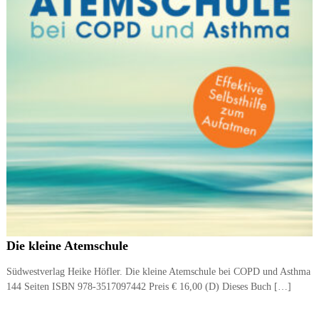
Die kleine Atemschule
Südwestverlag Heike Höfler. Die kleine Atemschule bei COPD und Asthma
144 Seiten ISBN 978-3517097442 Preis € 16,00 (D) Dieses Buch […]