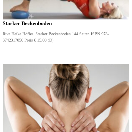
Starker Beckenboden
Riva Heike Höfler. Starker Beckenboden 144 Seiten ISBN 978-
3742317056 Preis € 15,00 (D)