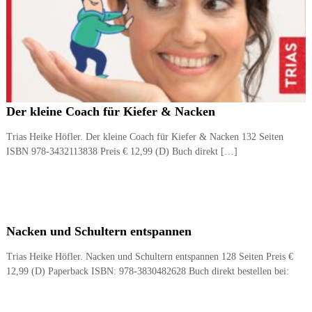
Der kleine Coach für Kiefer & Nacken
Trias Heike Höfler. Der kleine Coach für Kiefer & Nacken 132 Seiten
ISBN 978-3432113838 Preis € 12,99 (D) Buch direkt […]
Nacken und Schultern entspannen
Trias Heike Höfler. Nacken und Schultern entspannen 128 Seiten Preis €
12,99 (D) Paperback ISBN: 978-3830482628 Buch direkt bestellen bei: