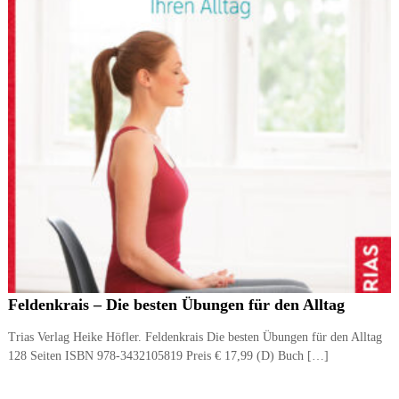
Feldenkrais – Die besten Übungen für den Alltag
Trias Verlag Heike Höfler. Feldenkrais Die besten Übungen für den Alltag
128 Seiten ISBN 978-3432105819 Preis € 17,99 (D) Buch […]