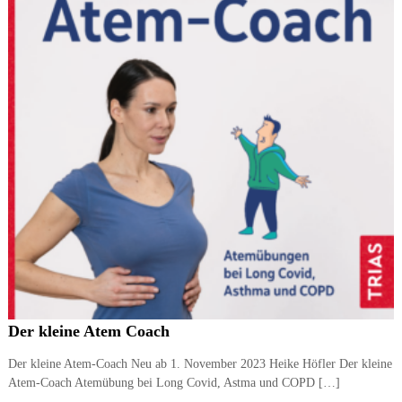
Der kleine Atem Coach
Der kleine Atem-Coach Neu ab 1. November 2023 Heike Höfler Der kleine
Atem-Coach Atemübung bei Long Covid, Astma und COPD […]