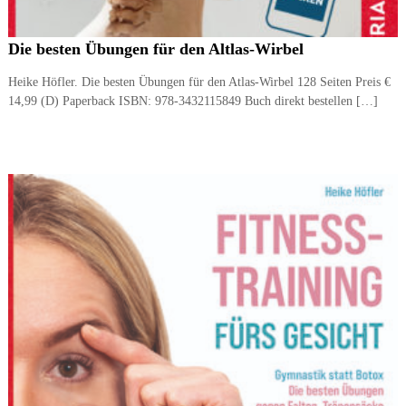
Die besten Übungen für den Altlas-Wirbel
Heike Höfler. Die besten Übungen für den Atlas-Wirbel 128 Seiten Preis €
14,99 (D) Paperback ISBN: ‎978-3432115849 Buch direkt bestellen […]