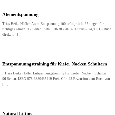
Atementspannung
Trias Heike Höfler. Atem-Entspannung 100 erfolgreiche Übungen für
richtiges Atmen 112 Seiten ISBN 978-3830461401 Preis € 14,99 (D) Buch
direkt […]
Entspannunngstraining für Kiefer Nacken Schultern
. Trias Heike Höfler Entspannungstreining für Kiefer, Nacken, Schultern
96 Seiten, ISBN 978-3830435419 Preis € 14,95 Rezension zum Buch von
[…]
Natural Lifting