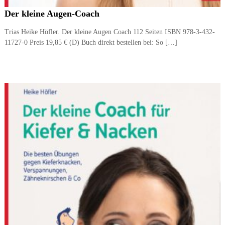
Der kleine Augen-Coach
Trias Heike Höfler. Der kleine Augen Coach 112 Seiten ISBN 978-3-432-
11727-0 Preis 19,85 € (D) Buch direkt bestellen bei: So […]