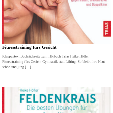
Fitnesstraining fürs Gesicht
Klappentext Buchrückseite zum Hörbuch Trias Heike Höfler.
Fitnesstraining fürs Gesicht Gymnastik statt Lifting: So bleibt ihre Haut
schön und jung […]