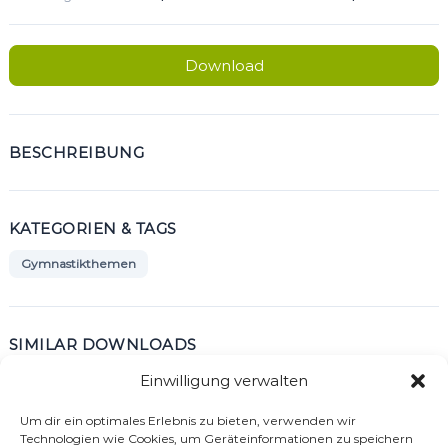
Download
BESCHREIBUNG
KATEGORIEN & TAGS
Gymnastikthemen
SIMILAR DOWNLOADS
Einwilligung verwalten
No related download found!
Um dir ein optimales Erlebnis zu bieten, verwenden wir
Technologien wie Cookies, um Geräteinformationen zu speichern