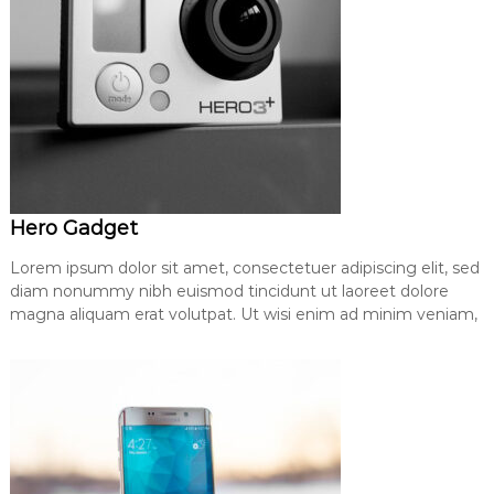
Hero Gadget
Lorem ipsum dolor sit amet, consectetuer adipiscing elit, sed
diam nonummy nibh euismod tincidunt ut laoreet dolore
magna aliquam erat volutpat. Ut wisi enim ad minim veniam,