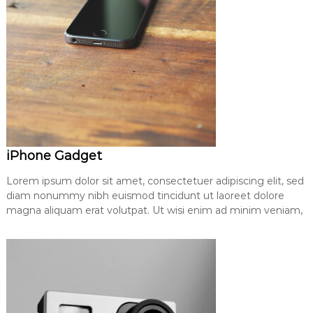
iPhone Gadget
Lorem ipsum dolor sit amet, consectetuer adipiscing elit, sed
diam nonummy nibh euismod tincidunt ut laoreet dolore
magna aliquam erat volutpat. Ut wisi enim ad minim veniam,