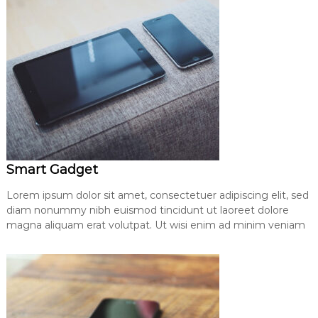
Smart Gadget
Lorem ipsum dolor sit amet, consectetuer adipiscing elit, sed
diam nonummy nibh euismod tincidunt ut laoreet dolore
magna aliquam erat volutpat. Ut wisi enim ad minim veniam