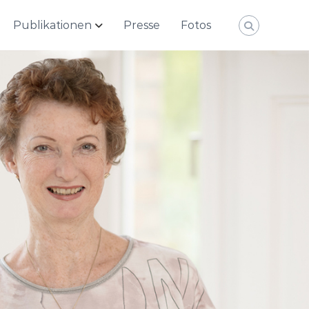
Publikationen
Presse
Fotos