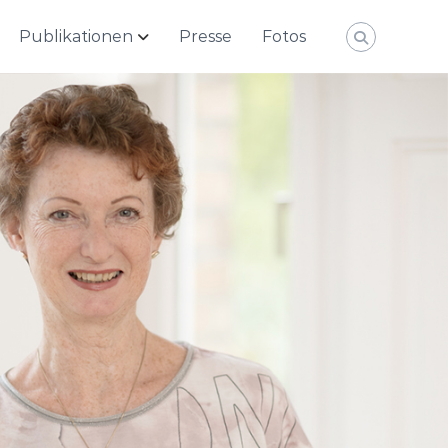
Publikationen
Presse
Fotos