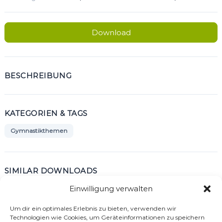
Download
BESCHREIBUNG
KATEGORIEN & TAGS
Gymnastikthemen
SIMILAR DOWNLOADS
Einwilligung verwalten
No related download found!
Um dir ein optimales Erlebnis zu bieten, verwenden wir
Technologien wie Cookies, um Geräteinformationen zu speichern