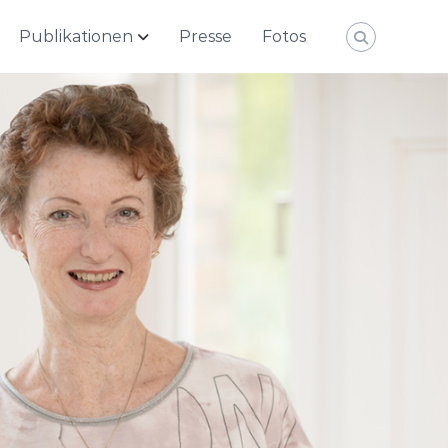
Publikationen
Presse
Fotos